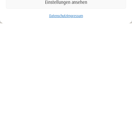
Einstellungen ansehen
BUCHEN
Datenschutz
Impressum