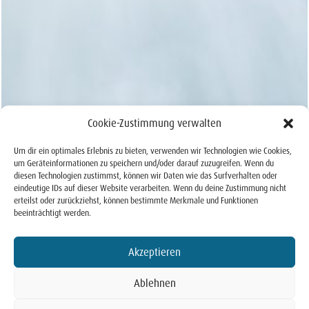
Cookie-Zustimmung verwalten
Um dir ein optimales Erlebnis zu bieten, verwenden wir Technologien wie Cookies,
um Geräteinformationen zu speichern und/oder darauf zuzugreifen. Wenn du
diesen Technologien zustimmst, können wir Daten wie das Surfverhalten oder
eindeutige IDs auf dieser Website verarbeiten. Wenn du deine Zustimmung nicht
erteilst oder zurückziehst, können bestimmte Merkmale und Funktionen
beeinträchtigt werden.
Akzeptieren
Ablehnen