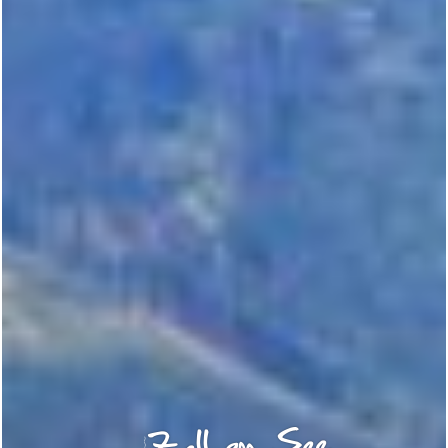
Zell am See