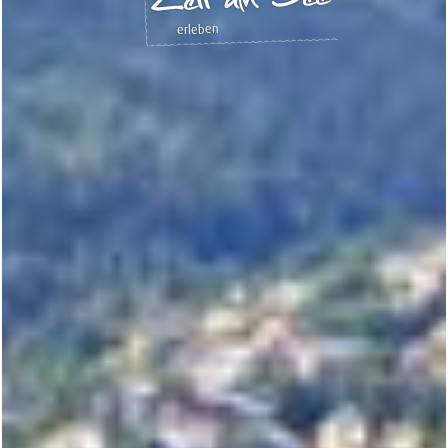
erleben