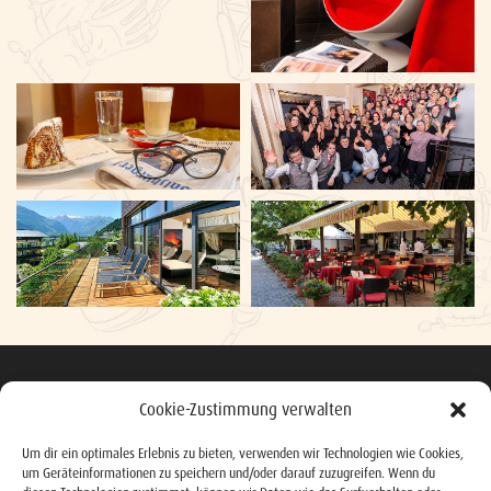
Cookie-Zustimmung verwalten
Um dir ein optimales Erlebnis zu bieten, verwenden wir Technologien wie Cookies,
um Geräteinformationen zu speichern und/oder darauf zuzugreifen. Wenn du