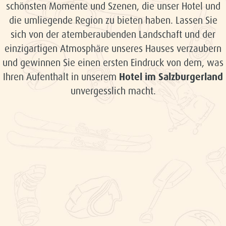
schönsten Momente und Szenen, die unser Hotel und
die umliegende Region zu bieten haben. Lassen Sie
sich von der atemberaubenden Landschaft und der
einzigartigen Atmosphäre unseres Hauses verzaubern
und gewinnen Sie einen ersten Eindruck von dem, was
Ihren Aufenthalt in unserem
Hotel im Salzburgerland
unvergesslich macht.