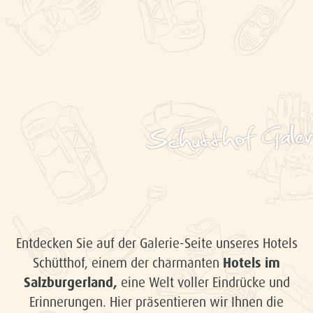
Schütthof Galer
Entdecken Sie auf der Galerie-Seite unseres Hotels
Schütthof, einem der charmanten
Hotels im
Salzburgerland,
eine Welt voller Eindrücke und
Erinnerungen. Hier präsentieren wir Ihnen die